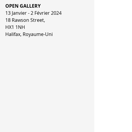
OPEN GALLERY
13 Janvier - 2 Février 2024 
18 Rawson Street,
HX1 1NH 
Halifax, Royaume-Uni