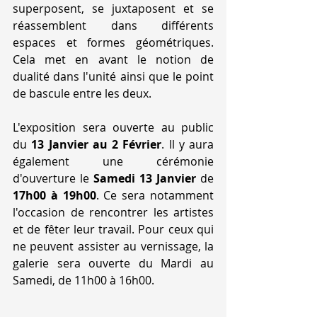
superposent, se juxtaposent et se 
réassemblent dans différents 
espaces et formes géométriques. 
Cela met en avant le notion de 
dualité dans l'unité ainsi que le point 
de bascule entre les deux.
L'exposition sera ouverte au public 
du
 13 Janvier au 2 Février
. Il y aura 
également une cérémonie 
d'ouverture le 
Samedi 13 Janvier 
de 
17h00 à 19h00
. Ce sera notamment 
l'occasion de rencontrer les artistes 
et de fêter leur travail. Pour ceux qui 
ne peuvent assister au vernissage, la 
galerie sera ouverte du Mardi au 
Samedi, de 11h00 à 16h00.