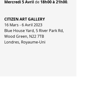
Mercredi 5 Avril
 de 
18h00 à 21h00
.
CITIZEN ART GALLERY
16 Mars - 6 Avril 2023 
Blue House Yard, 5 River Park Rd, 
Wood Green, N22 7TB
Londres, Royaume-Uni